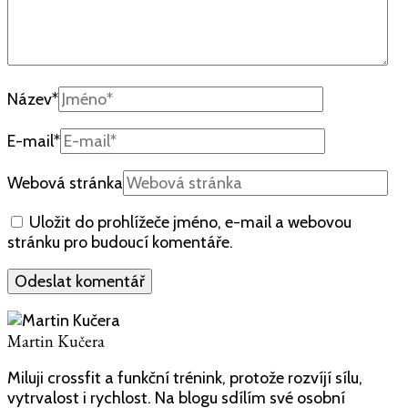
Název
*
E-mail
*
Webová stránka
Uložit do prohlížeče jméno, e-mail a webovou
stránku pro budoucí komentáře.
Martin Kučera
Miluji crossfit a funkční trénink, protože rozvíjí sílu,
vytrvalost i rychlost. Na blogu sdílím své osobní