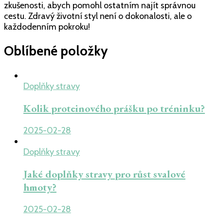
zkušenosti, abych pomohl ostatním najít správnou
cestu. Zdravý životní styl není o dokonalosti, ale o
každodenním pokroku!
Oblíbené položky
Doplňky stravy
Kolik proteinového prášku po tréninku?
2025-02-28
Doplňky stravy
Jaké doplňky stravy pro růst svalové
hmoty?
2025-02-28