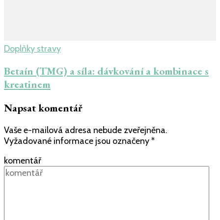
Doplňky stravy
Betaín (TMG) a síla: dávkování a kombinace s
kreatinem
Napsat komentář
Vaše e-mailová adresa nebude zveřejněna.
Vyžadované informace jsou označeny
*
komentář