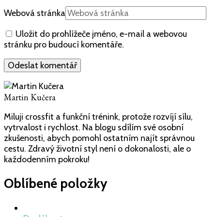
Webová stránka
Uložit do prohlížeče jméno, e-mail a webovou
stránku pro budoucí komentáře.
Martin Kučera
Miluji crossfit a funkční trénink, protože rozvíjí sílu,
vytrvalost i rychlost. Na blogu sdílím své osobní
zkušenosti, abych pomohl ostatním najít správnou
cestu. Zdravý životní styl není o dokonalosti, ale o
každodenním pokroku!
Oblíbené položky