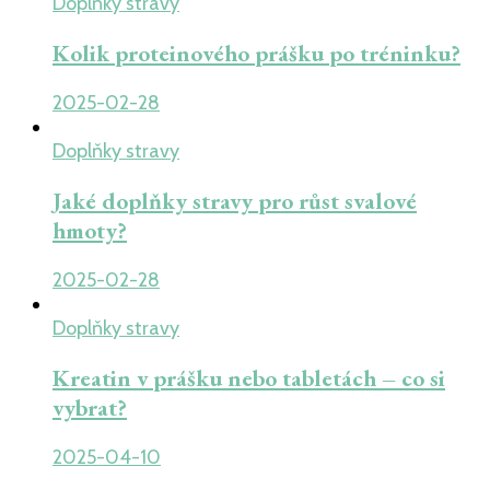
Doplňky stravy
Kolik proteinového prášku po tréninku?
2025-02-28
Doplňky stravy
Jaké doplňky stravy pro růst svalové
hmoty?
2025-02-28
Doplňky stravy
Kreatin v prášku nebo tabletách – co si
vybrat?
2025-04-10