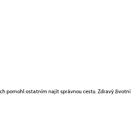
 abych pomohl ostatním najít správnou cestu. Zdravý životní